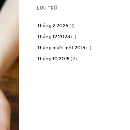
LƯU TRỮ
Tháng 2 2025
(1)
Tháng 12 2023
(1)
Tháng mười một 2015
(1)
Tháng 10 2015
(2)