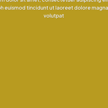
 euismod tincidunt ut laoreet dolore magna
volutpat