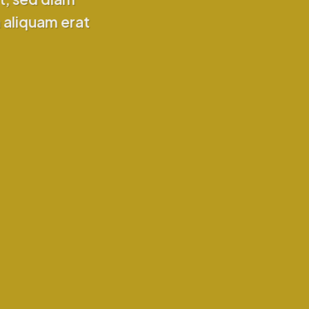
 aliquam erat